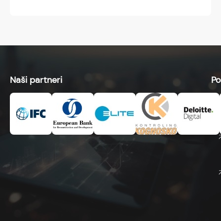
Naši partneri
Po