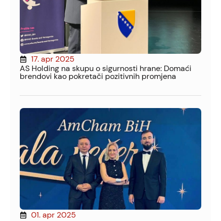
17. apr 2025
AS Holding na skupu o sigurnosti hrane: Domaći
brendovi kao pokretači pozitivnih promjena
01. apr 2025