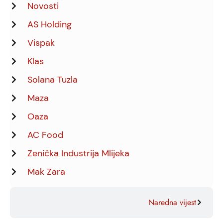
Novosti
AS Holding
Vispak
Klas
Solana Tuzla
Maza
Oaza
AC Food
Zenička Industrija Mlijeka
Mak Zara
Naredna vijest