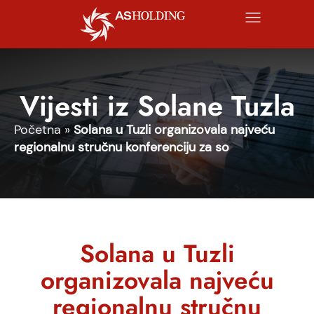
Vijesti iz Solane Tuzla
Početna
»
Solana u Tuzli organizovala najveću
regionalnu stručnu konferenciju za so
Solana u Tuzli
organizovala najveću
regionalnu stručnu