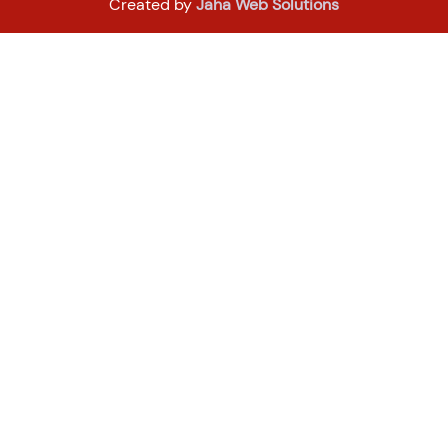
Created by
Jaha Web Solutions