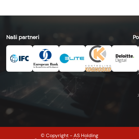
Naši partneri
Po
© Copyright - AS Holding