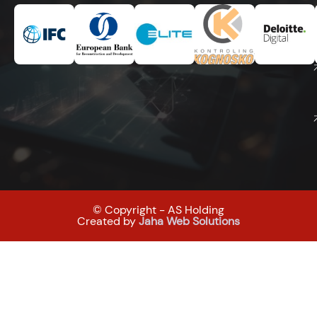
© Copyright - AS Holding
Created by
Jaha Web Solutions