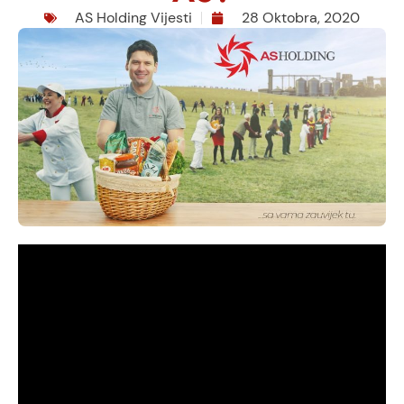
AS Holding Vijesti
28 Oktobra, 2020