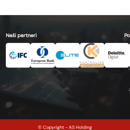
Naši partneri
Po
© Copyright - AS Holding