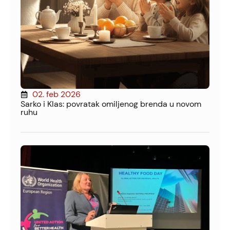
02. feb 2026
Sarko i Klas: povratak omiljenog brenda u novom
ruhu