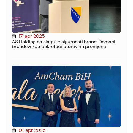
17. apr 2025
AS Holding na skupu o sigurnosti hrane: Domaći
brendovi kao pokretači pozitivnih promjena
01. apr 2025