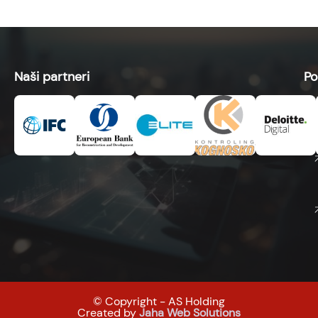
Naši partneri
Po
© Copyright - AS Holding
Created by
Jaha Web Solutions