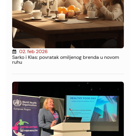
02. feb 2026
Sarko i Klas: povratak omiljenog brenda u novom
ruhu