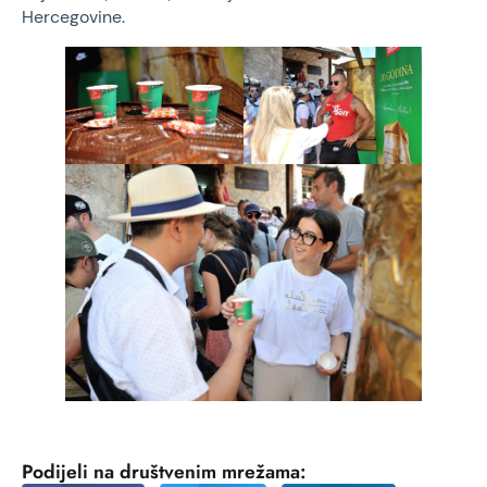
Hercegovine.
Podijeli na društvenim mrežama: