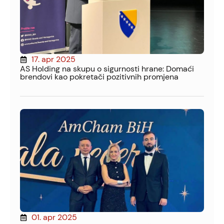
17. apr 2025
AS Holding na skupu o sigurnosti hrane: Domaći
brendovi kao pokretači pozitivnih promjena
01. apr 2025