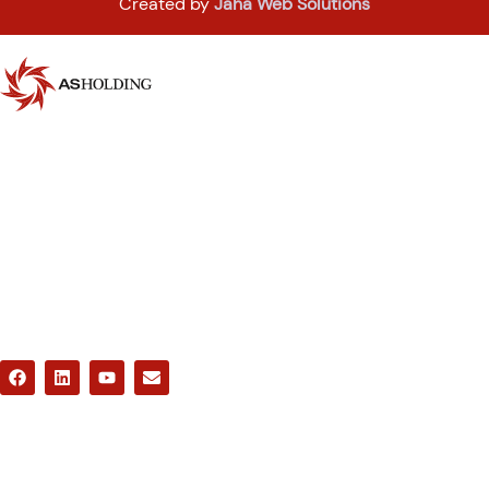
Created by
Jaha Web Solutions