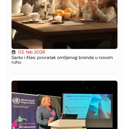
02. feb 2026
Sarko i Klas: povratak omiljenog brenda u novom
ruhu