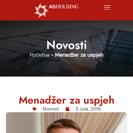
Novosti
Početna
»
Menadžer za uspjeh
Menadžer za uspjeh
Novosti
3 Jula, 2019