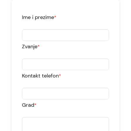
Ime i prezime
*
Zvanje
*
Kontakt telefon
*
Grad
*