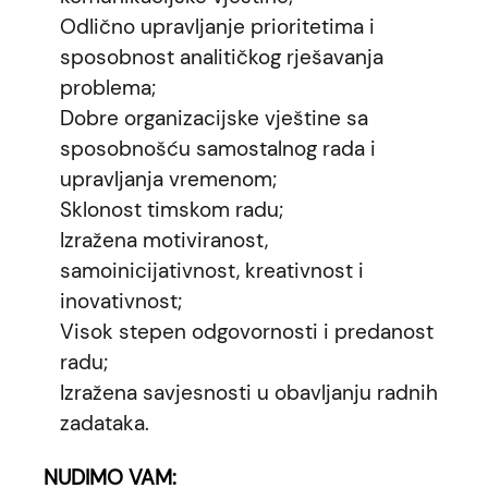
Odlično upravljanje prioritetima i
sposobnost analitičkog rješavanja
problema;
Dobre organizacijske vještine sa
sposobnošću samostalnog rada i
upravljanja vremenom;
Sklonost timskom radu;
Izražena motiviranost,
samoinicijativnost, kreativnost i
inovativnost;
Visok stepen odgovornosti i predanost
radu;
Izražena savjesnosti u obavljanju radnih
zadataka.
NUDIMO VAM: