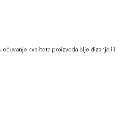
 očuvanje kvaliteta proizvoda čije dizanje ili