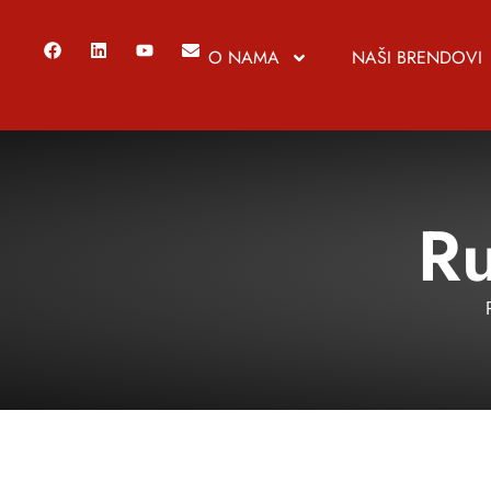
O NAMA
NAŠI BRENDOVI
Ru