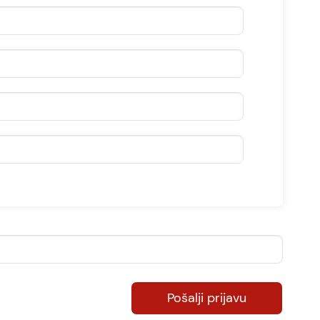
Pošalji prijavu